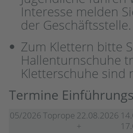
Interesse melden Sie
der Geschäftsstelle.
Zum Klettern bitte 
Hallenturnschuhe tr
Kletterschuhe sind n
Termine Einführungs
05/2026
Toprope
22.08.2026
14.
+
17