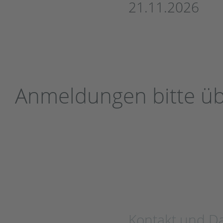
21.11.2026
Anmeldungen bitte üb
Kontakt und D