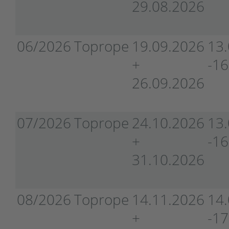
29.08.2026
06/2026
Toprope
19.09.2026
13
+
-16
26.09.2026
07/2026
Toprope
24.10.2026
13
+
-1
31.10.2026
08/2026
Toprope
14.11.2026
14
+
-1