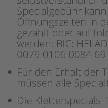
Specialgebühr kann
Öffnungszeiten in d
gezahlt oder auf f
werden: BIC: HELAD
0079 0106 0084 69
Für den Erhalt der
müssen alle Specialt
Die Kletterspecials 